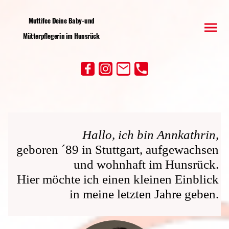
Muttifee Deine Baby-und
Mütterpflegerin im Hunsrück
Hallo, ich bin Annkathrin,
geboren ´89 in Stuttgart, aufgewachsen
und wohnhaft im Hunsrück.
Hier möchte ich einen kleinen Einblick
in meine letzten Jahre geben.