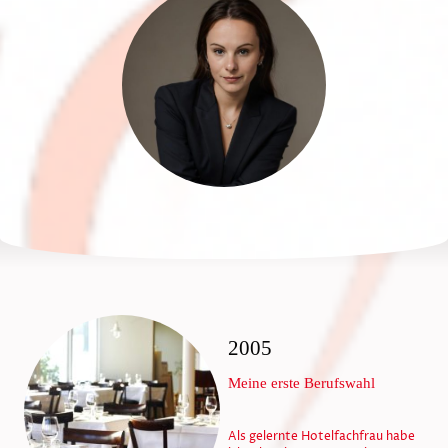
2005
Meine erste Berufswahl
Als gelernte Hotelfachfrau habe