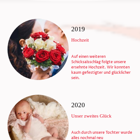
2019
Hochzeit
Auf einen weiteren
Schicksalsschlag folgte unsere
ersehnte Hochzeit. Wir konnten
kaum gefestigter und glücklicher
sein.
2020
Unser zweites Glück
Auch durch unsere Tochter wurde
alles nochmal neu