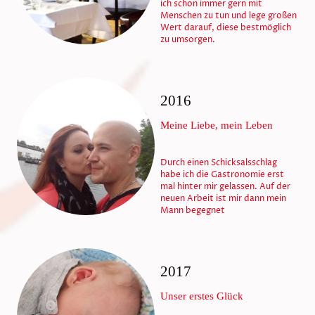
ich schon immer gern mit
Menschen zu tun und lege großen
Wert darauf, diese bestmöglich
zu umsorgen.
2016
Meine Liebe, mein Leben
Durch einen Schicksalsschlag
habe ich die Gastronomie erst
mal hinter mir gelassen. Auf der
neuen Arbeit ist mir dann mein
Mann begegnet
2017
Unser erstes Glück