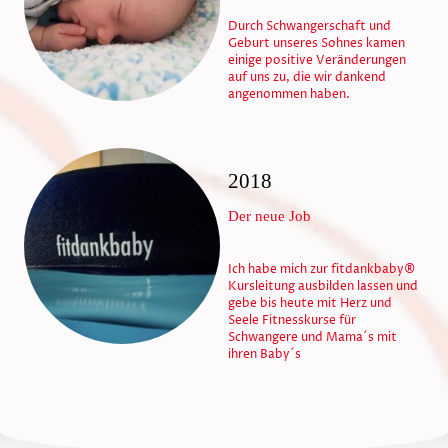
Durch Schwangerschaft und
Geburt unseres Sohnes kamen
einige positive Veränderungen
auf uns zu, die wir dankend
angenommen haben.
2018
Der neue Job
Ich habe mich zur fitdankbaby®
Kursleitung ausbilden lassen und
gebe bis heute mit Herz und
Seele Fitnesskurse für
Schwangere und Mama´s mit
ihren Baby´s