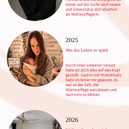
immer auf der Suche nach neuem
und Unterstütze dich absofort
als Mütterpflegerin
2025
Wie das Leben so spielt
Durch einen schweren Verlust
habe ich 2025 alles auf den Kopf
gestellt. Gastro und fitdankbaby
habe ich hinter mir gelassen. Es
war an der Zeit, die
Mütterpflege auszubauen und
nach vorn zu blicken.
2026